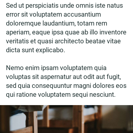
Sed ut perspiciatis unde omnis iste natus
error sit voluptatem accusantium
doloremque laudantium, totam rem
aperiam, eaque ipsa quae ab illo inventore
veritatis et quasi architecto beatae vitae
dicta sunt explicabo.
Nemo enim ipsam voluptatem quia
voluptas sit aspernatur aut odit aut fugit,
sed quia consequuntur magni dolores eos
qui ratione voluptatem sequi nesciunt.