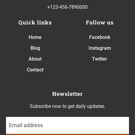
+123-456-7890000
Quick links
Follow us
Home
Facebook
Blog
Instagram
About
Twitter
Contact
Newsletter
Subscribe now to get daily updates.