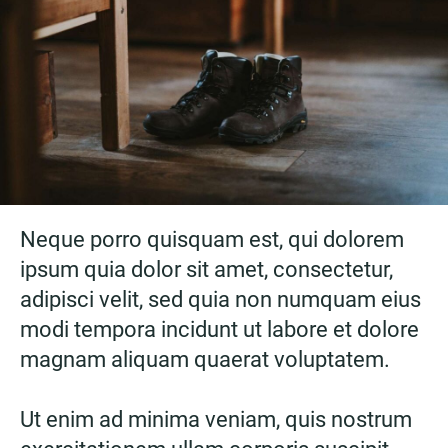
Neque porro quisquam est, qui dolorem
ipsum quia dolor sit amet, consectetur,
adipisci velit, sed quia non numquam eius
modi tempora incidunt ut labore et dolore
magnam aliquam quaerat voluptatem.
Ut enim ad minima veniam, quis nostrum