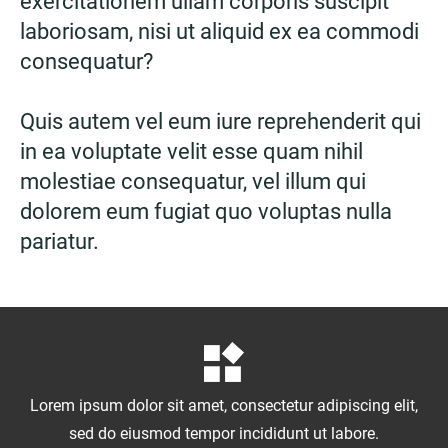
exercitationem ullam corporis suscipit
laboriosam, nisi ut aliquid ex ea commodi
consequatur?
Quis autem vel eum iure reprehenderit qui
in ea voluptate velit esse quam nihil
molestiae consequatur, vel illum qui
dolorem eum fugiat quo voluptas nulla
pariatur.
Lorem ipsum dolor sit amet, consectetur adipiscing elit,
sed do eiusmod tempor incididunt ut labore.